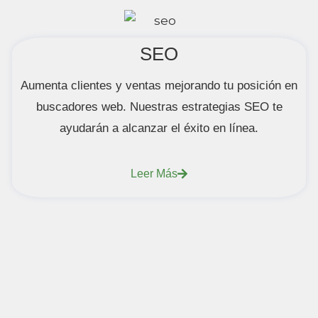
SEO
Aumenta clientes y ventas mejorando tu posición en
buscadores web. Nuestras estrategias SEO te
ayudarán a alcanzar el éxito en línea.
Leer Más