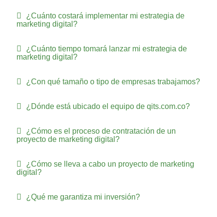
¿Cuánto costará implementar mi estrategia de
marketing digital?
¿Cuánto tiempo tomará lanzar mi estrategia de
marketing digital?
¿Con qué tamaño o tipo de empresas trabajamos?
¿Dónde está ubicado el equipo de qits.com.co?
¿Cómo es el proceso de contratación de un
proyecto de marketing digital?
¿Cómo se lleva a cabo un proyecto de marketing
digital?
¿Qué me garantiza mi inversión?