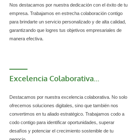
Nos destacamos por nuestra dedicación con el éxito de tu
empresa. Trabajamos en estrecha colaboración contigo
para brindarte un servicio personalizado y de alta calidad,
garantizando que logres tus objetivos empresariales de
manera efectiva.
Excelencia Colaborativa...
Destacamos por nuestra excelencia colaborativa. No solo
ofrecemos soluciones digitales, sino que también nos
convertimos en tu aliado estratégico. Trabajamos codo a
codo contigo para identificar oportunidades, superar
desafíos y potenciar el crecimiento sostenible de tu
negocio.