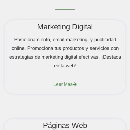
Marketing Digital
Posicionamiento, email marketing, y publicidad
online. Promociona tus productos y servicios con
estrategias de marketing digital efectivas. ¡Destaca
en la web!
Leer Más
Páginas Web