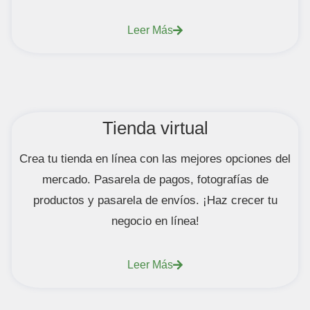
Leer Más
Tienda virtual
Crea tu tienda en línea con las mejores opciones del
mercado. Pasarela de pagos, fotografías de
productos y pasarela de envíos. ¡Haz crecer tu
negocio en línea!
Leer Más