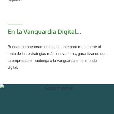
En la Vanguardia Digital...
Brindamos asesoramiento constante para mantenerte al
tanto de las estrategias más innovadoras, garantizando que
tu empresa se mantenga a la vanguardia en el mundo
digital.