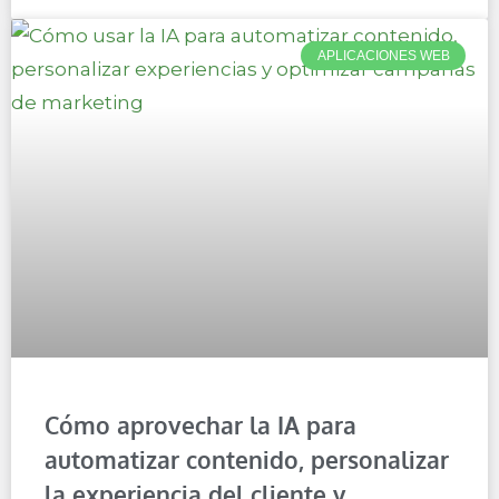
APLICACIONES WEB
Cómo aprovechar la IA para
automatizar contenido, personalizar
la experiencia del cliente y