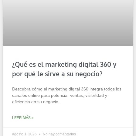
¿Qué es el marketing digital 360 y
por qué le sirve a su negocio?
Descubra cómo el marketing digital 360 integra todos los
canales online para potenciar ventas, visibilidad y
eficiencia en su negocio.
LEER MÁS »
agosto 1, 2025
No hay comentarios