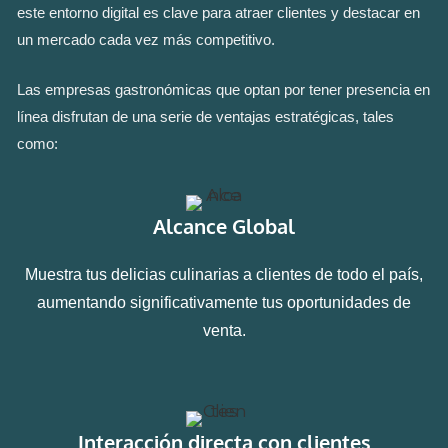
este entorno digital es clave para atraer clientes y destacar en
un mercado cada vez más competitivo.
Las empresas gastronómicas que optan por tener presencia en
línea disfrutan de una serie de ventajas estratégicas, tales
como:
Alcance Global
Muestra tus delicias culinarias a clientes de todo el país,
aumentando significativamente tus oportunidades de
venta.
Interacción directa con clientes