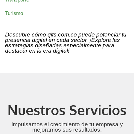
Turismo
Descubre cómo qits.com.co puede potenciar tu
presencia digital en cada sector. ¡Explora las
estrategias diseñadas especialmente para
destacar en la era digital!
Nuestros Servicios
Impulsamos el crecimiento de tu empresa y
mejoramos sus resultados.