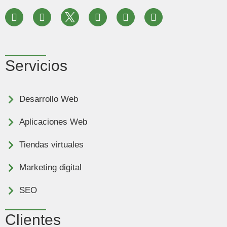
Servicios
Desarrollo Web
Aplicaciones Web
Tiendas virtuales
Marketing digital
SEO
Clientes