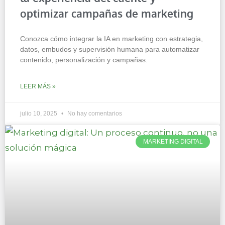
optimizar campañas de marketing
Conozca cómo integrar la IA en marketing con estrategia,
datos, embudos y supervisión humana para automatizar
contenido, personalización y campañas.
LEER MÁS »
julio 10, 2025
No hay comentarios
MARKETING DIGITAL