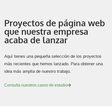
Tusutravels.com.co | WordPress | Desarrollo Web |
Marketing Digital
Proyectos de página web
que nuestra empresa
acaba de lanzar
Aquí tienes una pequeña selección de los proyectos
más recientes que hemos lanzado. Para obtener una
idea más amplia de nuestro trabajo.
Consulta nuestros casos de estudio