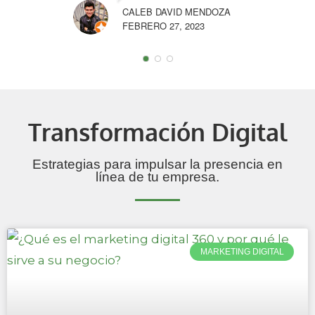
CALEB DAVID MENDOZA
FEBRERO 27, 2023
Transformación Digital
Estrategias para impulsar la presencia en
línea de tu empresa.
MARKETING DIGITAL