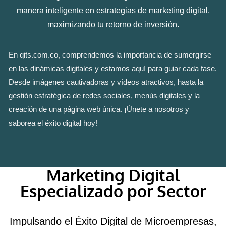
manera inteligente en estrategias de marketing digital,
maximizando tu retorno de inversión.
En qits.com.co, comprendemos la importancia de sumergirse
en las dinámicas digitales y estamos aquí para guiar cada fase.
Desde imágenes cautivadoras y vídeos atractivos, hasta la
gestión estratégica de redes sociales, menús digitales y la
creación de una página web única. ¡Únete a nosotros y
saborea el éxito digital hoy!
Marketing Digital
Especializado por Sector
Impulsando el Éxito Digital de Microempresas,