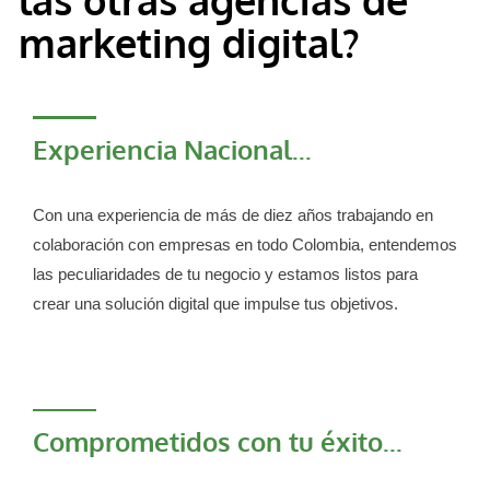
marketing digital?
Experiencia Nacional...
Con una experiencia de más de diez años trabajando en
colaboración con empresas en todo Colombia, entendemos
las peculiaridades de tu negocio y estamos listos para
crear una solución digital que impulse tus objetivos.
Comprometidos con tu éxito...