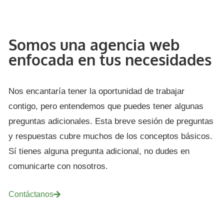
Somos una agencia web
enfocada en tus necesidades
Nos encantaría tener la oportunidad de trabajar
contigo, pero entendemos que puedes tener algunas
preguntas adicionales. Esta breve sesión de preguntas
y respuestas cubre muchos de los conceptos básicos.
Sí tienes alguna pregunta adicional, no dudes en
comunicarte con nosotros.
Contáctanos