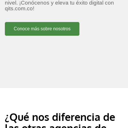
nivel. ¡Conócenos y eleva tu éxito digital con
qits.com.co!
Conoce más sobre nosotros
¿Qué nos diferencia de
las otras agencias de