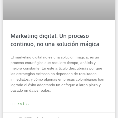
Marketing digital: Un proceso
continuo, no una solución mágica
El marketing digital no es una solución mágica, es un
proceso estratégico que requiere tiempo, análisis y
mejora constante. En este artículo descubrirás por qué
las estrategias exitosas no dependen de resultados
inmediatos, y cómo algunas empresas colombianas han
logrado el éxito adoptando un enfoque a largo plazo y
basado en datos reales.
LEER MÁS »