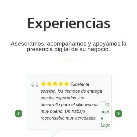
Experiencias
Asesoramos, acompañamos y apoyamos la
presencia digital de su negocio.
Excelente
servicio, los tiempos de entrega
son los esperados y el
desarrollo para el sitio web es
muy bueno. Un trabajo
responsable muy acreditado.
SANDRA
FEBRERO