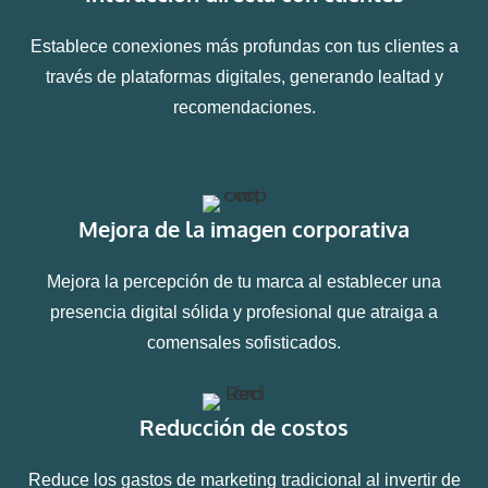
Establece conexiones más profundas con tus clientes a
través de plataformas digitales, generando lealtad y
recomendaciones.
Mejora de la imagen corporativa
Mejora la percepción de tu marca al establecer una
presencia digital sólida y profesional que atraiga a
comensales sofisticados.
Reducción de costos
Reduce los gastos de marketing tradicional al invertir de