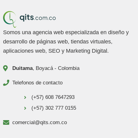
Somos una agencia web especializada en diseño y
desarrollo de páginas web, tiendas virtuales,
aplicaciones web, SEO y Marketing Digital.
Duitama
, Boyacá - Colombia
Telefonos de contacto
(+57) 608 7647293
(+57) 302 777 0155
comercial@qits.com.co