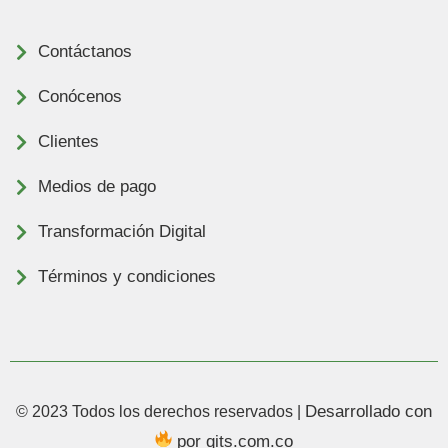
Contáctanos
Conócenos
Clientes
Medios de pago
Transformación Digital
Términos y condiciones
Desarrollado con
© 2023 Todos los derechos reservados |
por
qits.com.co