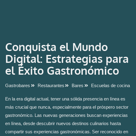
Conquista el Mundo
Digital: Estrategias para
el Éxito Gastronómico
Gastrobares
Restaurantes
Bares
Escuelas de cocina
En la era digital actual, tener una sólida presencia en línea es
más crucial que nunca, especialmente para el próspero sector
gastronómico. Las nuevas generaciones buscan experiencias
en línea, desde descubrir nuevos destinos culinarios hasta
compartir sus experiencias gastronómicas. Ser reconocido en