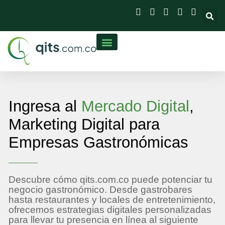
contenido
Transformación Digital
Ingresa al
Mercado Digital
,
Marketing Digital para
Empresas Gastronómicas
Descubre cómo qits.com.co puede potenciar tu
negocio gastronómico. Desde gastrobares
hasta restaurantes y locales de entretenimiento,
ofrecemos estrategias digitales personalizadas
para llevar tu presencia en línea al siguiente