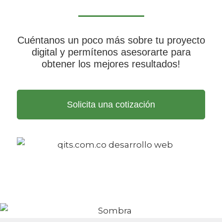
Cuéntanos un poco más sobre tu proyecto
digital y permítenos asesorarte para
obtener los mejores resultados!
Solicita una cotización