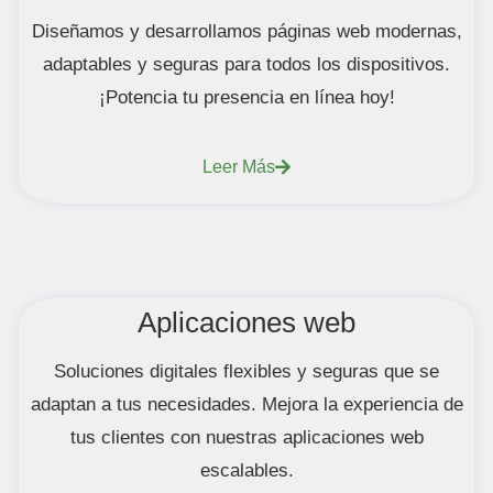
Diseñamos y desarrollamos páginas web modernas,
adaptables y seguras para todos los dispositivos.
¡Potencia tu presencia en línea hoy!
Leer Más
Aplicaciones web
Soluciones digitales flexibles y seguras que se
adaptan a tus necesidades. Mejora la experiencia de
tus clientes con nuestras aplicaciones web
escalables.