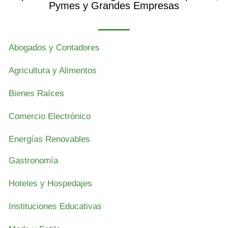
Pymes y Grandes Empresas
Abogados y Contadores
Agricultura y Alimentos
Bienes Raíces
Comercio Electrónico
Energías Renovables
Gastronomía
Hoteles y Hospedajes
Instituciones Educativas