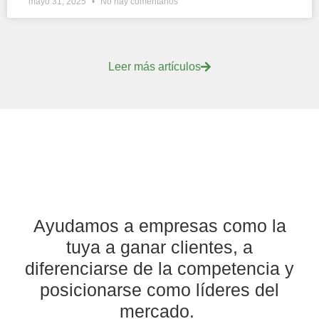
mayo 31, 2025
No hay comentarios
Leer más artículos
Ayudamos a empresas como la
tuya a ganar clientes, a
diferenciarse de la competencia y
posicionarse como líderes del
mercado.