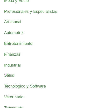
Moda y Estilo
Profesionales y Especialistas
Artesanal
Automotriz
Entretenimiento
Finanzas
Industrial
Salud
Tecnológico y Software
Veterinario
Transporte