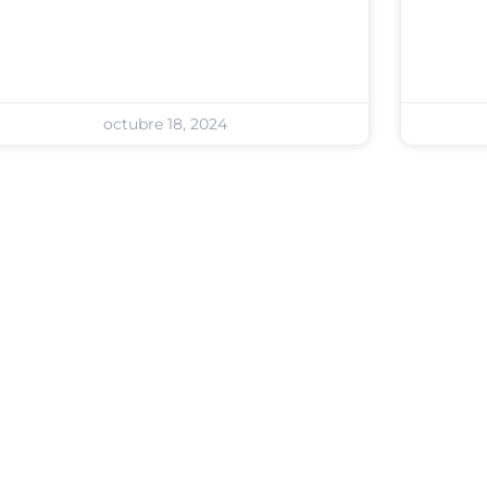
octubre 18, 2024