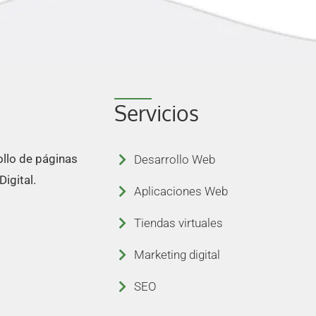
Servicios
llo de páginas
Desarrollo Web
igital.
Aplicaciones Web
Tiendas virtuales
Marketing digital
SEO