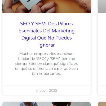
SEO Y SEM: Dos Pilares
Esenciales Del Marketing
Digital Que No Puedes
Ignorar
Muchos empresarios escuchan
hablar de “SEO” y “SEM”, pero no
siempre tienen claro qué significan,
en qué se diferencian o por qué son
tan importantes.
mayo 1, 2025