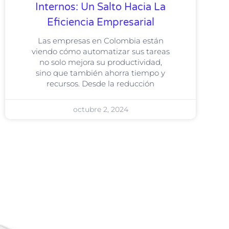
Internos: Un Salto Hacia La
Eficiencia Empresarial
Las empresas en Colombia están
viendo cómo automatizar sus tareas
no solo mejora su productividad,
sino que también ahorra tiempo y
recursos. Desde la reducción
octubre 2, 2024