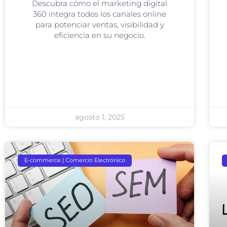
Descubra cómo el marketing digital
360 integra todos los canales online
para potenciar ventas, visibilidad y
eficiencia en su negocio.
agosto 1, 2025
E-commerce | Comercio Electrónico