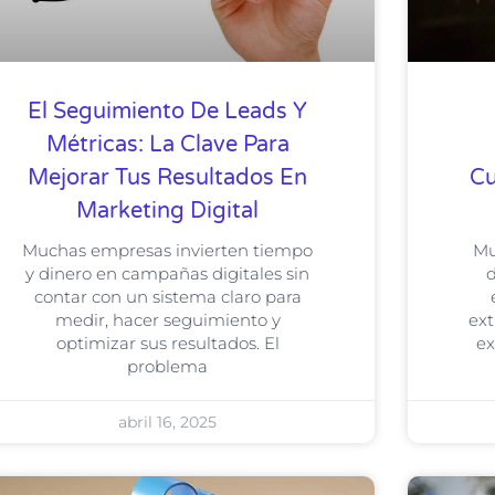
El Seguimiento De Leads Y
Métricas: La Clave Para
Mejorar Tus Resultados En
Cu
Marketing Digital
Muchas empresas invierten tiempo
Mu
y dinero en campañas digitales sin
d
contar con un sistema claro para
medir, hacer seguimiento y
ext
optimizar sus resultados. El
ex
problema
abril 16, 2025