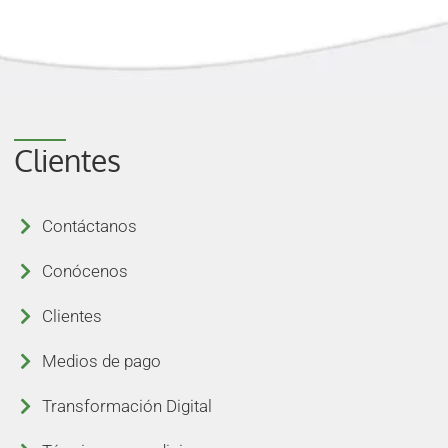
Clientes
Contáctanos
Conócenos
Clientes
Medios de pago
Transformación Digital