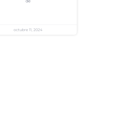
de
octubre 11, 2024