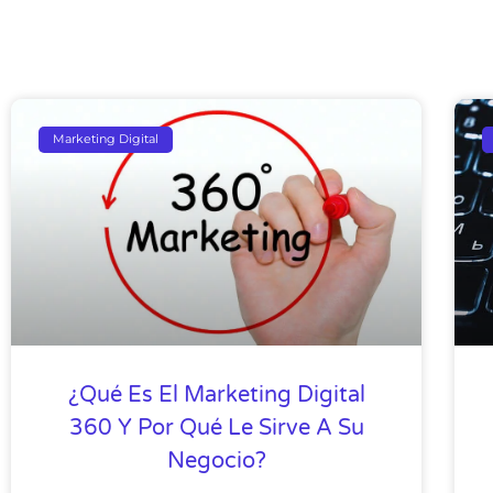
Marketing Digital
¿Qué Es El Marketing Digital
360 Y Por Qué Le Sirve A Su
Negocio?