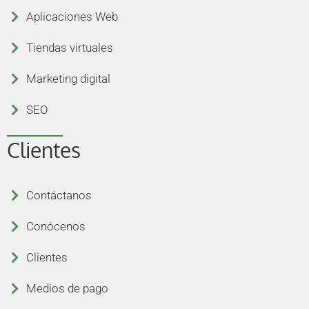
Aplicaciones Web
Tiendas virtuales
Marketing digital
SEO
Clientes
Contáctanos
Conócenos
Clientes
Medios de pago