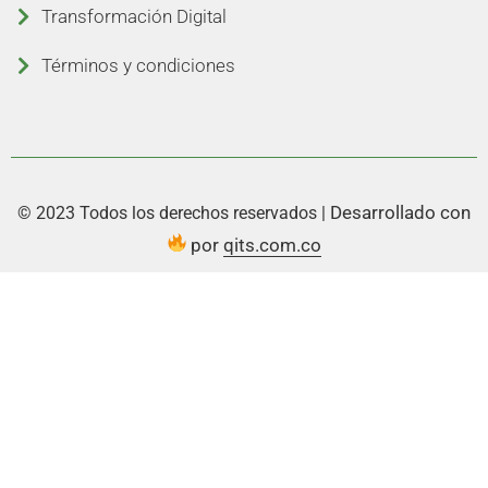
Transformación Digital
Términos y condiciones
Desarrollado con
© 2023 Todos los derechos reservados |
por
qits.com.co