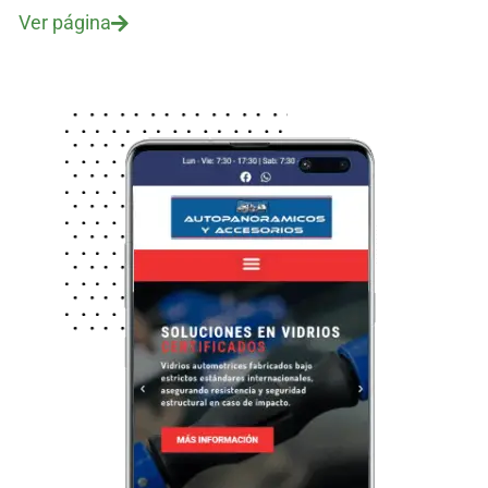
Ver página