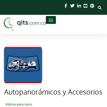
contenido
Autopanorámicos y Accesorios
Vidrios para carro