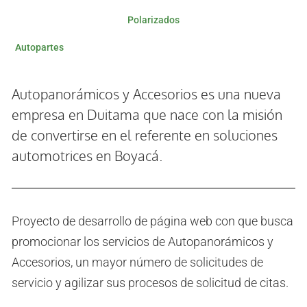
Polarizados
Autopartes
Autopanorámicos y Accesorios es una nueva
empresa en Duitama que nace con la misión
de convertirse en el referente en soluciones
automotrices en Boyacá.
Proyecto de desarrollo de página web con que busca
promocionar los servicios de Autopanorámicos y
Accesorios, un mayor número de solicitudes de
servicio y agilizar sus procesos de solicitud de citas.