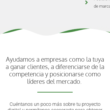
de marca
Ayudamos a empresas como la tuya
a ganar clientes, a diferenciarse de la
competencia y posicionarse como
líderes del mercado.
Cuéntanos un poco más sobre tu proyecto
digital y permítenos asesorarte para obtener