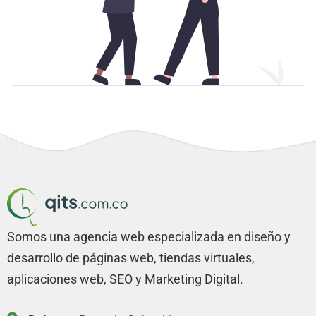
Somos una agencia web especializada en diseño y
desarrollo de páginas web, tiendas virtuales,
aplicaciones web, SEO y Marketing Digital.