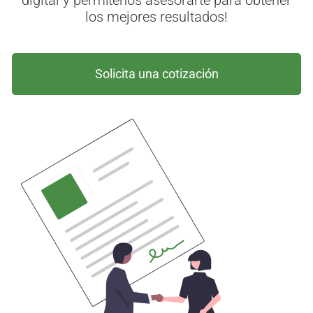
los mejores resultados!
Solicita una cotización