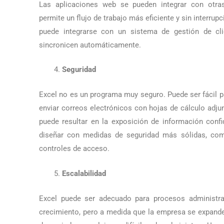
Las aplicaciones web se pueden integrar con otras
permite un flujo de trabajo más eficiente y sin interru
puede integrarse con un sistema de gestión de cl
sincronicen automáticamente.
Seguridad
Excel no es un programa muy seguro. Puede ser fácil p
enviar correos electrónicos con hojas de cálculo adju
puede resultar en la exposición de información conf
diseñar con medidas de seguridad más sólidas, com
controles de acceso.
Escalabilidad
Excel puede ser adecuado para procesos administr
crecimiento, pero a medida que la empresa se expande