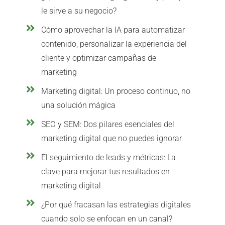
le sirve a su negocio?
Cómo aprovechar la IA para automatizar
contenido, personalizar la experiencia del
cliente y optimizar campañas de
marketing
Marketing digital: Un proceso continuo, no
una solución mágica
SEO y SEM: Dos pilares esenciales del
marketing digital que no puedes ignorar
El seguimiento de leads y métricas: La
clave para mejorar tus resultados en
marketing digital
¿Por qué fracasan las estrategias digitales
cuando solo se enfocan en un canal?