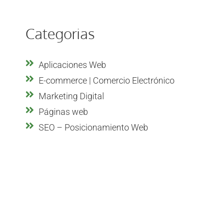
Categorias
Aplicaciones Web
E-commerce | Comercio Electrónico
Marketing Digital
Páginas web
SEO – Posicionamiento Web