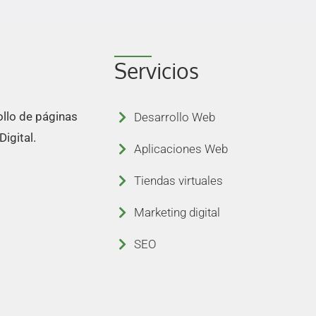
Servicios
llo de páginas
Desarrollo Web
igital.
Aplicaciones Web
Tiendas virtuales
Marketing digital
SEO