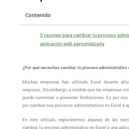
Contenido
5 razones para cambiar tu proceso admin
aplicación web personalizada
¿Por qué necesitas cambiar tu proceso administrativo 
Muchas empresas han utilizado Excel durante año
negocios. Sin embargo, a medida que las empresas cre
puede comenzar a presentar limitaciones. Es por e
por cambiar sus procesos administrativos en Excel a a
En este artículo, exploraremos algunas de las raz
cambiar tu proceso administrativo en Excel a una aplic