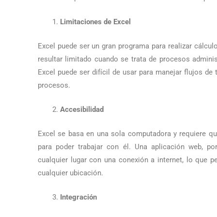
Limitaciones de Excel
Excel puede ser un gran programa para realizar cálculo
resultar limitado cuando se trata de procesos admini
Excel puede ser difícil de usar para manejar flujos de 
procesos.
Accesibilidad
Excel se basa en una sola computadora y requiere qu
para poder trabajar con él. Una aplicación web, p
cualquier lugar con una conexión a internet, lo que 
cualquier ubicación.
Integración