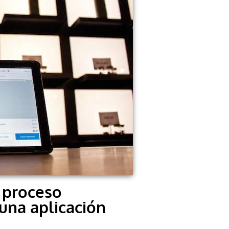
 proceso
 una aplicación