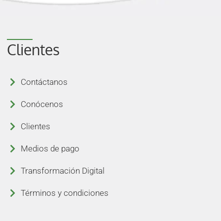
Clientes
Contáctanos
Conócenos
Clientes
Medios de pago
Transformación Digital
Términos y condiciones