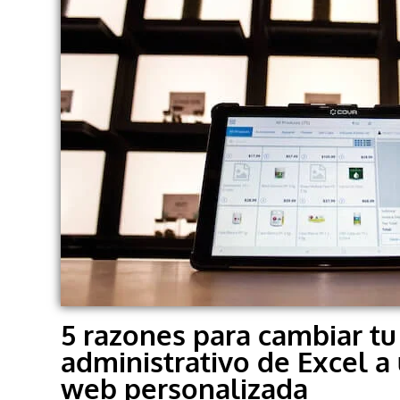
5 razones para cambiar tu
administrativo de Excel a
web personalizada