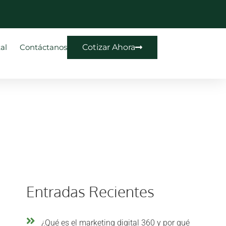
al
Contáctanos
Cotizar Ahora
Entradas Recientes
¿Qué es el marketing digital 360 y por qué